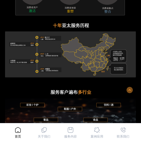
首页
关于我们
服务内容
案例应用
联系我们